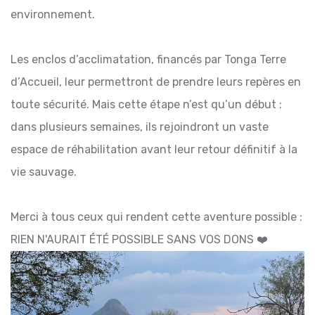
environnement.
Les enclos d’acclimatation, financés par Tonga Terre
d’Accueil, leur permettront de prendre leurs repères en
toute sécurité. Mais cette étape n’est qu’un début :
dans plusieurs semaines, ils rejoindront un vaste
espace de réhabilitation avant leur retour définitif à la
vie sauvage.
Merci à tous ceux qui rendent cette aventure possible :
RIEN N'AURAIT ÉTÉ POSSIBLE SANS VOS DONS ❤️