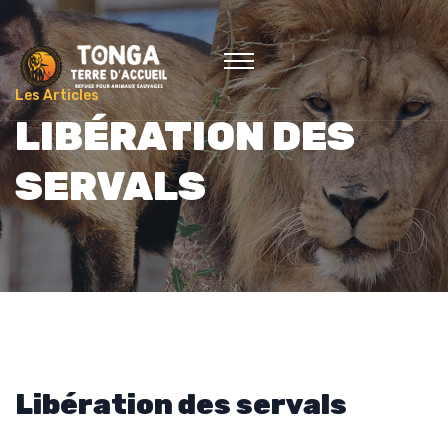
Les Articles
LIBÉRATION DES
SERVALS
Libération des servals