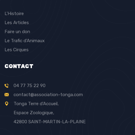
L'Histoire
Les Articles
Faire un don
Le Trafic d'Animaux
Les Cirques
CONTACT
04 77 75 22 90
contact@association-tonga.com
Tonga Terre d'Accueil,
Espace Zoologique,
42800 SAINT-MARTIN-LA-PLAINE