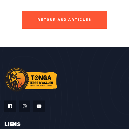
RETOUR AUX ARTICLES
LIENS