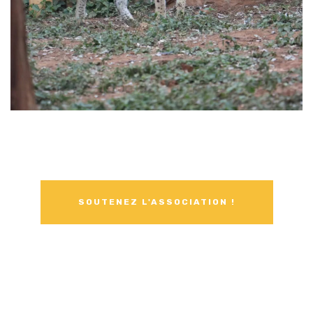
SOUTENEZ L'ASSOCIATION !