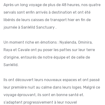
Après un long voyage de plus de 48 heures, nos quatre
servals sont enfin arrivés à destination et ont été
libérés de leurs caisses de transport hier en fin de
journée à SanWild Sanctuary .
Un moment riche en émotions : Nyalenda, Ominira,
Raya et Cavale ont pu poser les pattes sur leur terre
d’origine, entourés de notre équipe et de celle de
SanWild.
Ils ont découvert leurs nouveaux espaces et ont passé
leur première nuit au calme dans leurs loges. Malgré ce
voyage éprouvant, ils sont en bonne santé et.
s’adaptent progressivement à leur nouvel